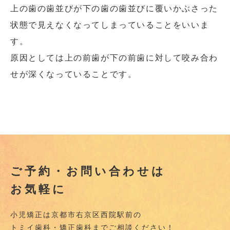
上の歯の歯並びが下の歯の歯並びに覆いかぶさった
状態で見えなくなってしまっていることをいいま
す。
原因としては上の前歯が下の前歯に対して咬み合わ
せが深くなっていることです。
ご予約・お問い合わせは
お気軽に
小児矯正は京都市右京区西院駅前の
トミイ歯科・矯正歯科までご相談ください！