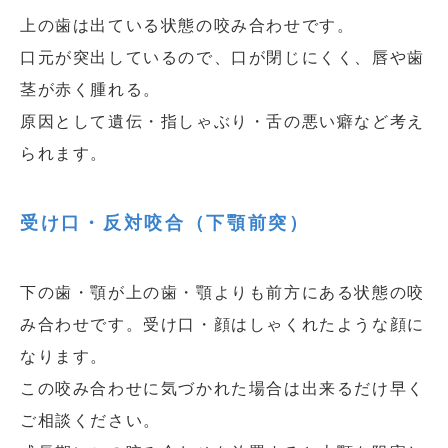
上の歯は出ている状態の咬み合わせです。
口元が突出しているので、口が閉じにくく、唇や歯
茎が赤く腫れる。
原因として遺伝・指しゃぶり・舌の悪い癖など考え
られます。
受け口・反対咬合（下顎前突）
下の歯・顎が上の歯・顎よりも前方にある状態の咬
み合わせです。受け口・顔はしゃくれたような顔に
なります。
この咬み合わせに気づかれた場合は出来るだけ早く
ご相談ください。