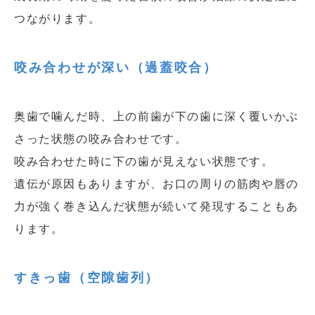
つながります。
咬み合わせが深い（過蓋咬合）
奥歯で噛んだ時、上の前歯が下の歯に深く覆いかぶ
さった状態の咬み合わせです。
咬み合わせた時に下の歯が見えない状態です。
遺伝が原因もありますが、お口の周りの筋肉や唇の
力が強く巻き込んだ状態が続いて発現することもあ
ります。
すきっ歯（空隙歯列）