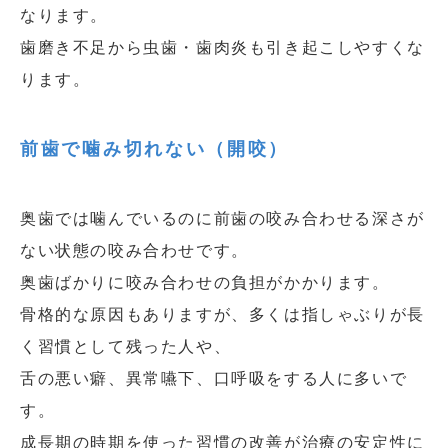
なります。
歯磨き不足から虫歯・歯肉炎も引き起こしやすくな
ります。
前歯で噛み切れない（開咬）
奥歯では噛んでいるのに前歯の咬み合わせる深さが
ない状態の咬み合わせです。
奥歯ばかりに咬み合わせの負担がかかります。
骨格的な原因もありますが、多くは指しゃぶりが長
く習慣として残った人や、
舌の悪い癖、異常嚥下、口呼吸をする人に多いで
す。
成長期の時期を使った習慣の改善が治療の安定性に